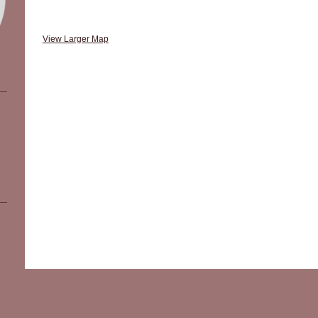
View Larger Map